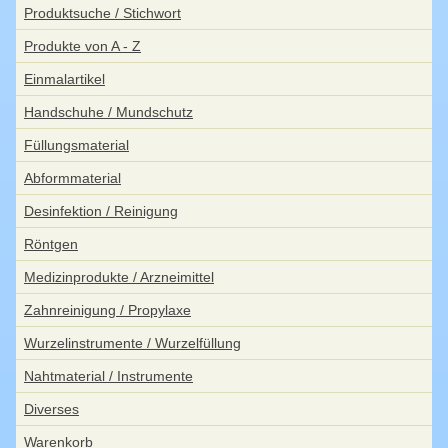
Produktsuche / Stichwort
Produkte von A - Z
Einmalartikel
Handschuhe / Mundschutz
Füllungsmaterial
Abformmaterial
Desinfektion / Reinigung
Röntgen
Medizinprodukte / Arzneimittel
Zahnreinigung / Propylaxe
Wurzelinstrumente / Wurzelfüllung
Nahtmaterial / Instrumente
Diverses
Warenkorb