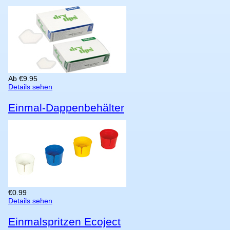
Ab
€
9.95
Details sehen
Einmal-Dappenbehälter
€
0.99
Details sehen
Einmalspritzen Ecoject