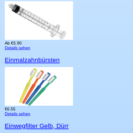
Ab
€
5.90
Details sehen
Einmalzahnbürsten
€
6.55
Details sehen
Einwegfilter Gelb, Dürr