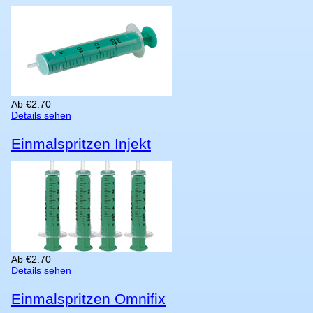
Ab
€
2.70
Details sehen
Einmalspritzen Injekt
Ab
€
2.70
Details sehen
Einmalspritzen Omnifix