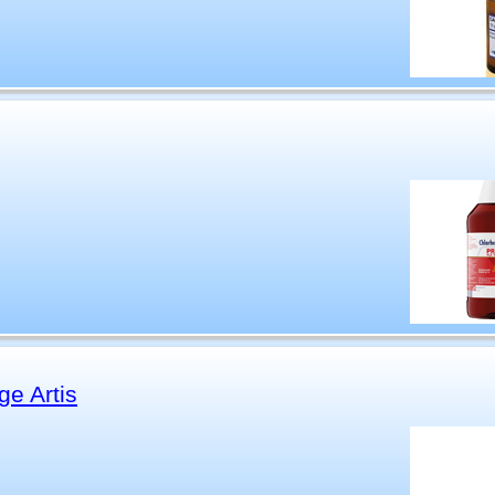
e Artis