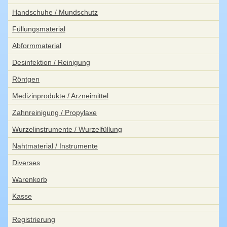
Handschuhe / Mundschutz
Füllungsmaterial
Abformmaterial
Desinfektion / Reinigung
Röntgen
Medizinprodukte / Arzneimittel
Zahnreinigung / Propylaxe
Wurzelinstrumente / Wurzelfüllung
Nahtmaterial / Instrumente
Diverses
Warenkorb
Kasse
Registrierung